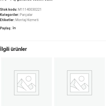
Stok kodu:
M11140030221
Kategoriler:
Parçalar
Etiketler:
Montaj Hizmeti
Paylaş:
İlgili ürünler