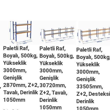
Paletli Raf,
Paletli Raf,
Paletli Raf,
Boyalı, 500kg,
Boyalı, 500kg,
Boyalı, 500kg
Yükseklik
Yükseklik
Yükseklik
3000mm,
3000mm,
3000mm,
Genişlik
Genişlik
Genişlik
2870mm, Z+2,
30720mm,
,
33505mm,
Tavalı, Derinlik
Z+2, Tavalı,
Z+2, Desteksi
1050mm
Derinlik
Derinlik
1050mm
1050mm