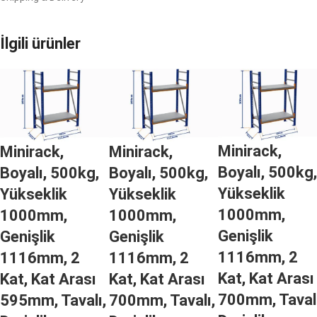
İlgili ürünler
Minirack,
Minirack,
Minirack,
Boyalı, 500kg,
Boyalı, 500kg,
Boyalı, 500kg,
Yükseklik
Yükseklik
Yükseklik
1000mm,
1000mm,
1000mm,
Genişlik
Genişlik
Genişlik
1116mm, 2
1116mm, 2
1116mm, 2
Kat, Kat Arası
Kat, Kat Arası
Kat, Kat Arası
700mm, Tavalı
595mm, Tavalı,
700mm, Tavalı,