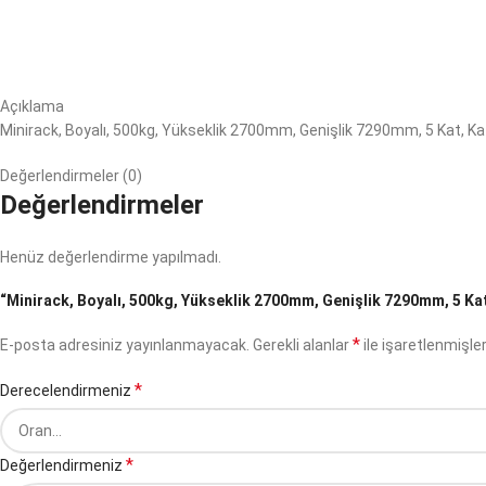
Açıklama
Minirack, Boyalı, 500kg, Yükseklik 2700mm, Genişlik 7290mm, 5 Kat, K
Değerlendirmeler (0)
Değerlendirmeler
Henüz değerlendirme yapılmadı.
“Minirack, Boyalı, 500kg, Yükseklik 2700mm, Genişlik 7290mm, 5 Kat,
*
E-posta adresiniz yayınlanmayacak.
Gerekli alanlar
ile işaretlenmişler
*
Derecelendirmeniz
*
Değerlendirmeniz