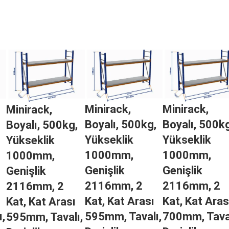
Minirack,
Minirack,
Minirack,
Boyalı, 500kg,
Boyalı, 500kg
Boyalı, 500kg,
Yükseklik
Yükseklik
Yükseklik
1000mm,
1000mm,
1000mm,
Genişlik
Genişlik
Genişlik
2116mm, 2
2116mm, 2
2116mm, 2
Kat, Kat Arası
Kat, Kat Aras
Kat, Kat Arası
,
595mm, Tavalı,
700mm, Taval
595mm, Tavalı,