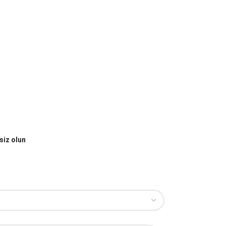
siz olun