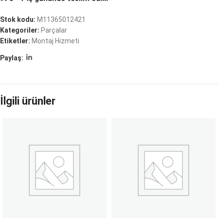
Stok kodu:
M11365012421
Kategoriler:
Parçalar
Etiketler:
Montaj Hizmeti
Paylaş:
İlgili ürünler