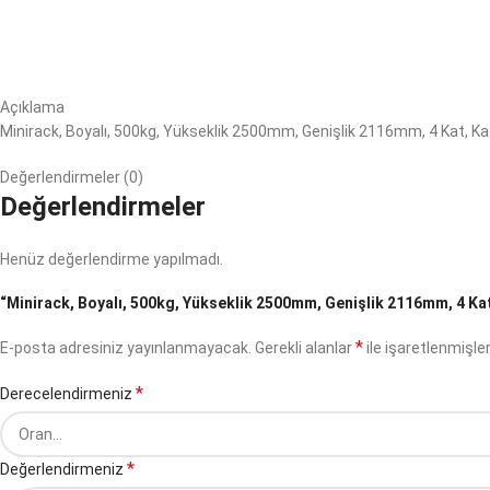
Açıklama
Minirack, Boyalı, 500kg, Yükseklik 2500mm, Genişlik 2116mm, 4 Kat, K
Değerlendirmeler (0)
Değerlendirmeler
Henüz değerlendirme yapılmadı.
“Minirack, Boyalı, 500kg, Yükseklik 2500mm, Genişlik 2116mm, 4 Kat,
*
E-posta adresiniz yayınlanmayacak.
Gerekli alanlar
ile işaretlenmişler
*
Derecelendirmeniz
*
Değerlendirmeniz