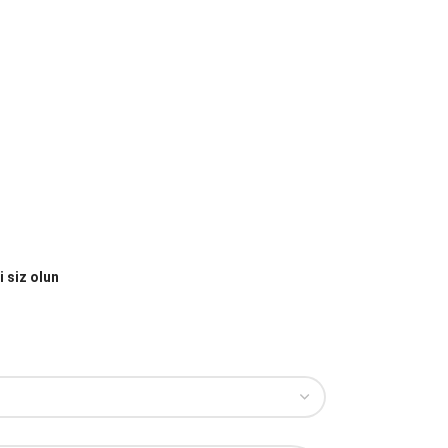
 siz olun