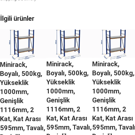
İlgili ürünler
Minirack,
Minirack,
Minirack,
Boyalı, 500kg,
Boyalı, 500kg,
Boyalı, 500kg,
Yükseklik
Yükseklik
Yükseklik
1000mm,
1000mm,
1000mm,
Genişlik
Genişlik
Genişlik
1116mm, 2
1116mm, 2
1116mm, 2
Kat, Kat Arası
Kat, Kat Arası
Kat, Kat Arası
595mm, Tavalı,
595mm, Tavalı
595mm, Tavalı,