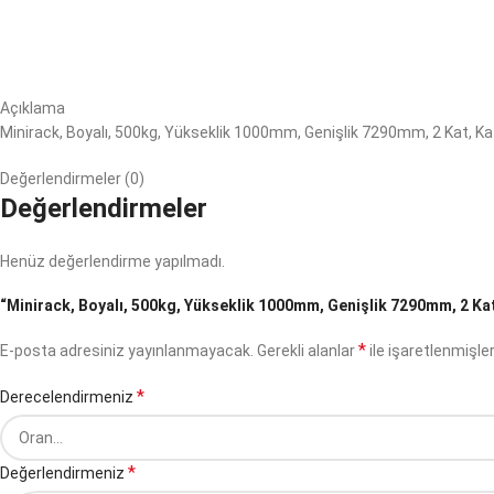
Açıklama
Minirack, Boyalı, 500kg, Yükseklik 1000mm, Genişlik 7290mm, 2 Kat, K
Değerlendirmeler (0)
Değerlendirmeler
Henüz değerlendirme yapılmadı.
“Minirack, Boyalı, 500kg, Yükseklik 1000mm, Genişlik 7290mm, 2 Kat,
*
E-posta adresiniz yayınlanmayacak.
Gerekli alanlar
ile işaretlenmişler
*
Derecelendirmeniz
*
Değerlendirmeniz