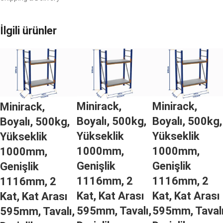
İlgili ürünler
Minirack,
Minirack,
Minirack,
Boyalı, 500kg,
Boyalı, 500kg,
Boyalı, 500kg,
Yükseklik
Yükseklik
Yükseklik
1000mm,
1000mm,
1000mm,
Genişlik
Genişlik
Genişlik
1116mm, 2
1116mm, 2
1116mm, 2
Kat, Kat Arası
Kat, Kat Arası
Kat, Kat Arası
595mm, Tavalı,
595mm, Tavalı
595mm, Tavalı,