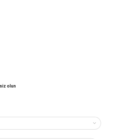
siz olun